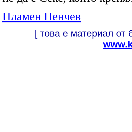
Пламен Пенчев
[ това е материал от 
www.k